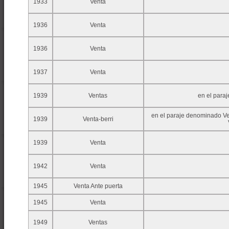
1933
Venta
1936
Venta
1936
Venta
1937
Venta
1939
Ventas
en el para
en el paraje denominado Ven
1939
Venta-berri
1939
Venta
1942
Venta
1945
Venta Ante puerta
1945
Venta
1949
Ventas